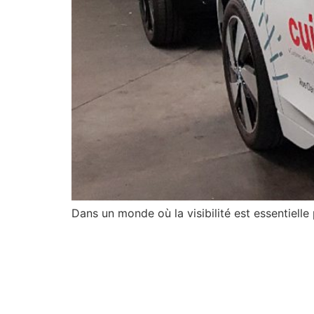
Dans un monde où la visibilité est essentiell