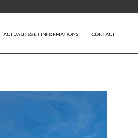
ACTUALITÉS ET INFORMATIONS
CONTACT