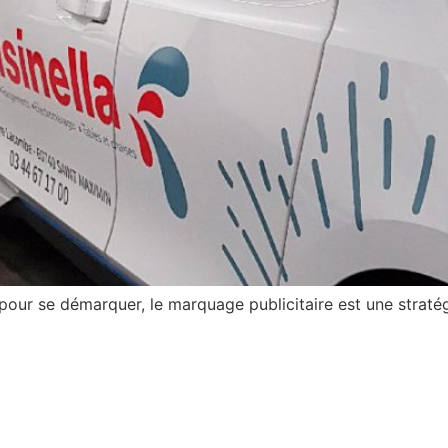
e pour se démarquer, le marquage publicitaire est une stra