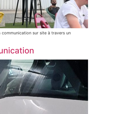
communication sur site à travers un
unication