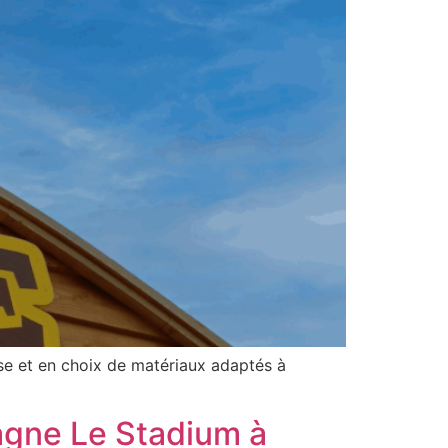
ose et en choix de matériaux adaptés à
agne Le Stadium à