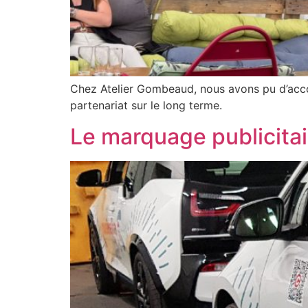
Chez Atelier Gombeaud, nous avons pu d’acc
partenariat sur le long terme.
Le marquage publicita