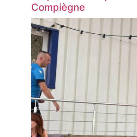
Compiègne