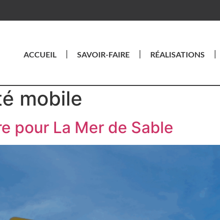
ACCUEIL
SAVOIR-FAIRE
RÉALISATIONS
té mobile
re pour La Mer de Sable