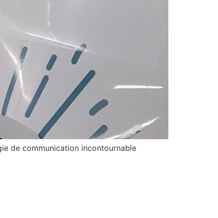
tégie de communication incontournable