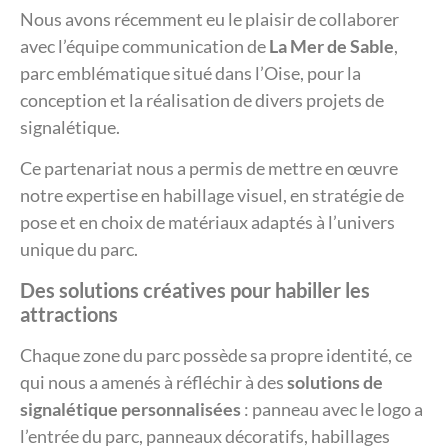
Nous avons récemment eu le plaisir de collaborer
avec l’équipe communication de
La Mer de Sable
,
parc emblématique situé dans l’Oise, pour la
conception et la réalisation de divers projets de
signalétique.
Ce partenariat nous a permis de mettre en œuvre
notre expertise en habillage visuel, en stratégie de
pose et en choix de matériaux adaptés à l’univers
unique du parc.
Des solutions créatives pour habiller les
attractions
Chaque zone du parc possède sa propre identité, ce
qui nous a amenés à réfléchir à des
solutions de
signalétique personnalisées
: panneau avec le logo a
l’entrée du parc, panneaux décoratifs, habillages