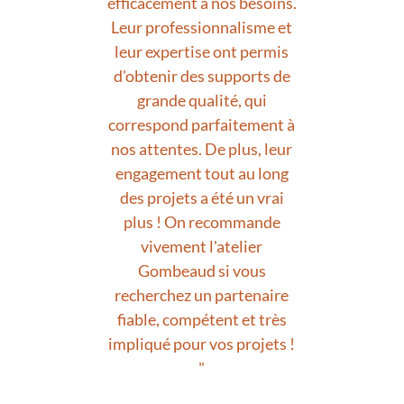
efficacement à nos besoins.
Leur professionnalisme et
leur expertise ont permis
d'obtenir des supports de
grande qualité, qui
correspond parfaitement à
nos attentes. De plus, leur
engagement tout au long
des projets a été un vrai
plus ! On recommande
vivement l'atelier
Gombeaud si vous
recherchez un partenaire
fiable, compétent et très
impliqué pour vos projets !
"