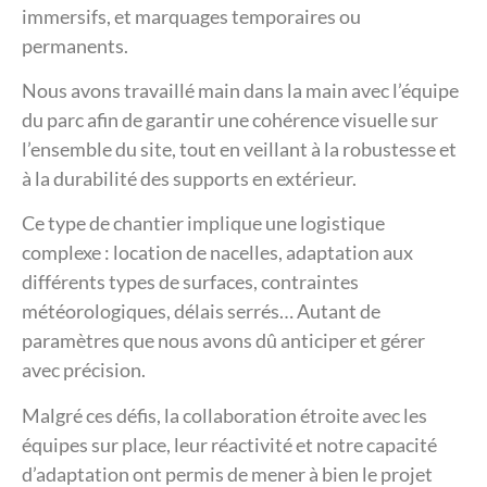
immersifs, et marquages temporaires ou
permanents.
Nous avons travaillé main dans la main avec l’équipe
du parc afin de garantir une cohérence visuelle sur
l’ensemble du site, tout en veillant à la robustesse et
à la durabilité des supports en extérieur.
Ce type de chantier implique une logistique
complexe : location de nacelles, adaptation aux
différents types de surfaces, contraintes
météorologiques, délais serrés… Autant de
paramètres que nous avons dû anticiper et gérer
avec précision.
Malgré ces défis, la collaboration étroite avec les
équipes sur place, leur réactivité et notre capacité
d’adaptation ont permis de mener à bien le projet