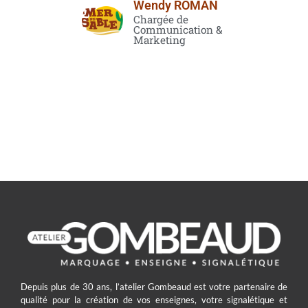
Wendy ROMAN
Chargée de
Communication &
Marketing
Depuis plus de 30 ans, l’atelier Gombeaud est votre partenaire de
qualité pour la création de vos enseignes, votre signalétique et