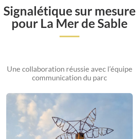
Signalétique sur mesure
pour La Mer de Sable
Une collaboration réussie avec l’équipe
communication du parc