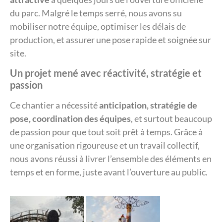
du parc. Malgré le temps serré, nous avons su
mobiliser notre équipe, optimiser les délais de
production, et assurer une pose rapide et soignée sur
site.
Un projet mené avec réactivité, stratégie et
passion
Ce chantier a nécessité
anticipation, stratégie de
pose, coordination des équipes
, et surtout beaucoup
de passion pour que tout soit prêt à temps. Grâce à
une organisation rigoureuse et un travail collectif,
nous avons réussi à livrer l’ensemble des éléments en
temps et en forme, juste avant l’ouverture au public.