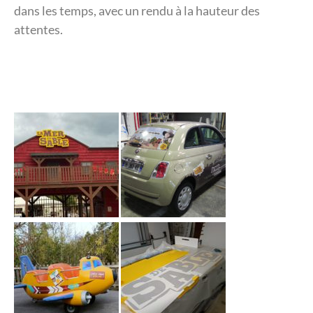
dans les temps, avec un rendu à la hauteur des
attentes.