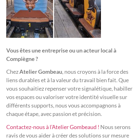
Vous êtes une entreprise ou un acteur local à
Compiègne ?
Chez
Atelier Gombeau
, nous croyons à la force des
liens durables et à la valeur du travail bien fait. Que
vous souhaitiez repenser votre signalétique, habiller
vos espaces ou valoriser votre identité visuelle sur
différents supports, nous vous accompagnons à
chaque étape, avec passion et précision.
Contactez-nous à l’Atelier Gombeaud !
Nous serons
ravis de vous aider à créer des solutions sur mesure