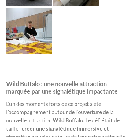
Wild Buffalo : une nouvelle attraction
marquée par une signalétique impactante
L’un des moments forts de ce projet a été
l’accompagnement autour de l’ouverture de la
nouvelle attraction
Wild Buffalo
. Le défi était de
taille :
créer une signalétique immersive et
attractive
à quelques jours de l’ouverture officielle