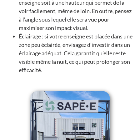
enseigne soit à une hauteur qui permet de la
voir facilement, même de loin. En outre, pensez
à l’angle sous lequel elle sera vue pour
maximiser son impact visuel.
Éclairage : si votre enseigne est placée dans une
zone peu éclairée, envisagez d’investir dans un
éclairage adéquat. Cela garantit qu’elle reste
visible même la nuit, ce qui peut prolonger son
efficacité.