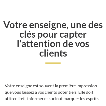
Votre enseigne, une des
clés pour capter
l’attention de vos
clients
Votre enseigne est souvent la première impression
que vous laissez à vos clients potentiels. Elle doit
attirer l’œil, informer et surtout marquer les esprits.