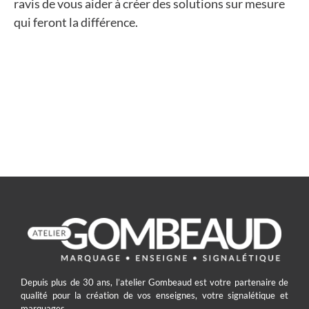
ravis de vous aider à créer des solutions sur mesure
qui feront la différence.
Depuis plus de 30 ans, l’atelier Gombeaud est votre partenaire de
qualité pour la création de vos enseignes, votre signalétique et
marquages.