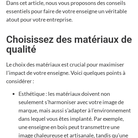
Dans cet article, nous vous proposons des conseils
essentiels pour faire de votre enseigne un véritable
atout pour votre entreprise.
Choisissez des matériaux de
qualité
Le choix des matériaux est crucial pour maximiser
l’impact de votre enseigne. Voici quelques points à
considérer :
Esthétique : les matériaux doivent non
seulement s’harmoniser avec votre image de
marque, mais aussi s’adapter à l’environnement
dans lequel vous êtes implanté. Par exemple,
une enseigne en bois peut transmettre une
image chaleureuse et artisanale, tandis qu’une