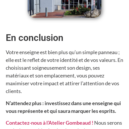
En conclusion
Votre enseigne est bien plus qu’un simple panneau ;
elle est le reflet de votre identité et de vos valeurs. En
choisissant soigneusement son design, ses
matériaux et son emplacement, vous pouvez
maximiser votre impact et attirer l’attention de vos
clients.
N’attendez plus : investissez dans une enseigne qui
vous représente et qui saura marquer les esprits.
Contactez-nous à l’Atelier Gombeaud !
Nous serons