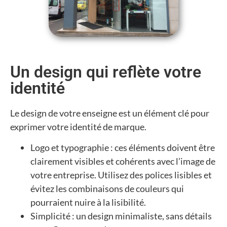
Un design qui reflète votre
identité
Le design de votre enseigne est un élément clé pour
exprimer votre identité de marque.
Logo et typographie : ces éléments doivent être
clairement visibles et cohérents avec l’image de
votre entreprise. Utilisez des polices lisibles et
évitez les combinaisons de couleurs qui
pourraient nuire à la lisibilité.
Simplicité : un design minimaliste, sans détails