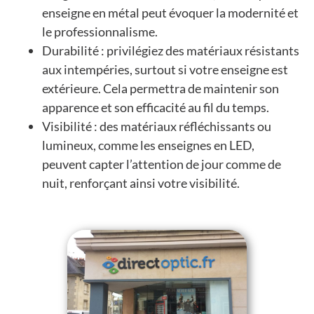
enseigne en métal peut évoquer la modernité et
le professionnalisme.
Durabilité : privilégiez des matériaux résistants
aux intempéries, surtout si votre enseigne est
extérieure. Cela permettra de maintenir son
apparence et son efficacité au fil du temps.
Visibilité : des matériaux réfléchissants ou
lumineux, comme les enseignes en LED,
peuvent capter l’attention de jour comme de
nuit, renforçant ainsi votre visibilité.