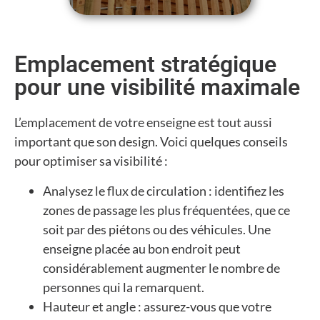
Emplacement stratégique
pour une visibilité maximale
L’emplacement de votre enseigne est tout aussi
important que son design. Voici quelques conseils
pour optimiser sa visibilité :
Analysez le flux de circulation : identifiez les
zones de passage les plus fréquentées, que ce
soit par des piétons ou des véhicules. Une
enseigne placée au bon endroit peut
considérablement augmenter le nombre de
personnes qui la remarquent.
Hauteur et angle : assurez-vous que votre