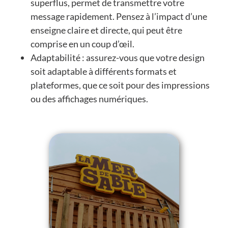
superflus, permet de transmettre votre
message rapidement. Pensez à l’impact d’une
enseigne claire et directe, qui peut être
comprise en un coup d’œil.
Adaptabilité : assurez-vous que votre design
soit adaptable à différents formats et
plateformes, que ce soit pour des impressions
ou des affichages numériques.