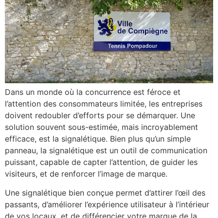
Dans un monde où la concurrence est féroce et
l’attention des consommateurs limitée, les entreprises
doivent redoubler d’efforts pour se démarquer. Une
solution souvent sous-estimée, mais incroyablement
efficace, est la signalétique. Bien plus qu’un simple
panneau, la signalétique est un outil de communication
puissant, capable de capter l’attention, de guider les
visiteurs, et de renforcer l’image de marque.
Une signalétique bien conçue permet d’attirer l’œil des
passants, d’améliorer l’expérience utilisateur à l’intérieur
de vos locaux, et de différencier votre marque de la