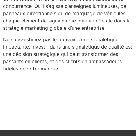
concurrence. Qu’il s’agisse d’enseignes lumineuses, de
panneaux directionnels ou de marquage de véhicules,
chaque élément de signalétique joue un rôle clé dans la
stratégie marketing globale d’une entreprise.
Ne sous-estimez pas le pouvoir d’une signalétique
impactante. Investir dans une signalétique de qualité est
une décision stratégique qui peut transformer des
passants en clients, et des clients en ambassadeurs
fidèles de votre marque.