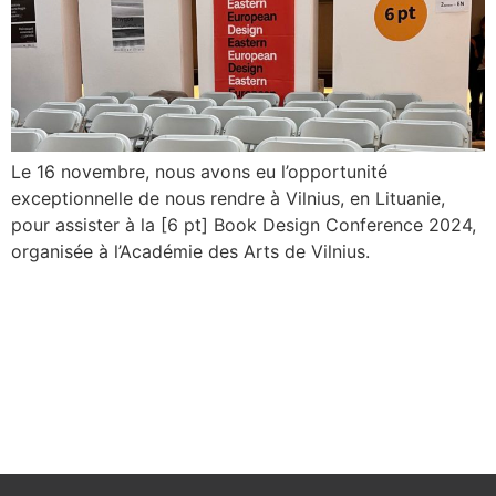
Le 16 novembre, nous avons eu l’opportunité
exceptionnelle de nous rendre à Vilnius, en Lituanie,
pour assister à la [6 pt] Book Design Conference 2024,
organisée à l’Académie des Arts de Vilnius.