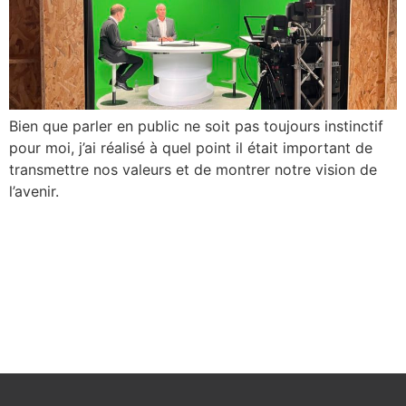
Bien que parler en public ne soit pas toujours instinctif
pour moi, j’ai réalisé à quel point il était important de
transmettre nos valeurs et de montrer notre vision de
l’avenir.