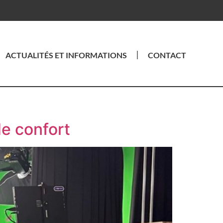
ACTUALITÉS ET INFORMATIONS
CONTACT
de confort