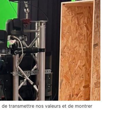
ant de transmettre nos valeurs et de montrer