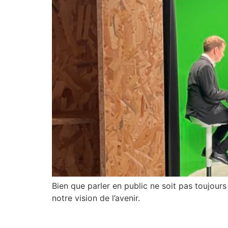
Bien que parler en public ne soit pas toujours 
notre vision de l’avenir.