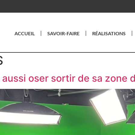
ACCUEIL
SAVOIR-FAIRE
RÉALISATIONS
S
t aussi oser sortir de sa zone 