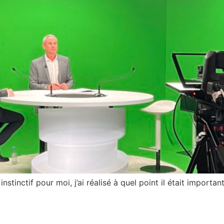
instinctif pour moi, j’ai réalisé à quel point il était import