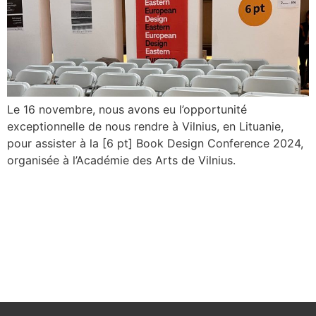
Le 16 novembre, nous avons eu l’opportunité
exceptionnelle de nous rendre à Vilnius, en Lituanie,
pour assister à la [6 pt] Book Design Conference 2024,
organisée à l’Académie des Arts de Vilnius.